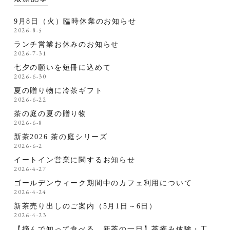
9月8日（火）臨時休業のお知らせ
2026-8-5
ランチ営業お休みのお知らせ
2026-7-31
七夕の願いを短冊に込めて
2026-6-30
夏の贈り物に冷茶ギフト
2026-6-22
茶の庭の夏の贈り物
2026-6-8
新茶2026 茶の庭シリーズ
2026-6-2
イートイン営業に関するお知らせ
2026-4-27
ゴールデンウィーク期間中のカフェ利用について
2026-4-24
新茶売り出しのご案内（5月1日～6日）
2026-4-23
【摘んで知って食べる、新茶の一日】茶摘み体験・工