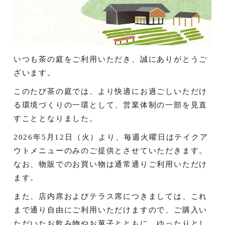
いつも茶の庭をご利用いただき、誠にありがとうご
ざいます。
このたび茶の庭では、より快適にお過ごしいただけ
る環境づくりの一環として、営業体制の一部を見直
すこととなりました。
2026年5月12日（火）より、毎週火曜日はテイクア
ウトメニューのみのご提供とさせていただきます。
なお、物販でのお買い物は通常通りご利用いただけ
ます。
また、店内席およびテラス席につきましては、これ
まで通り自由にご利用いただけますので、ご購入い
ただいたお飲み物やお菓子とともに、ゆったりとし