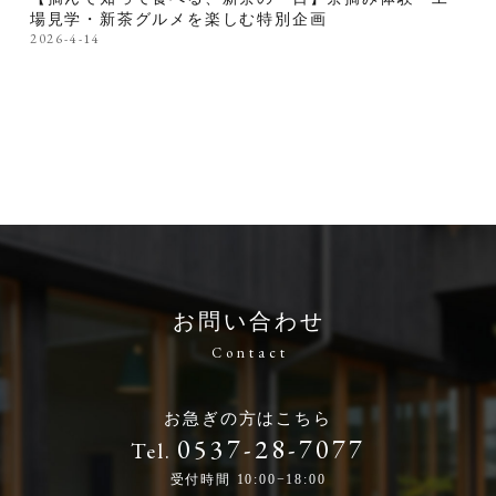
場見学・新茶グルメを楽しむ特別企画
2026-4-14
お問い合わせ
Contact
お急ぎの方はこちら
0537-28-7077
Tel.
受付時間 10:00−18:00