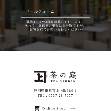
メールフォーム
返信まで1〜3日程頂戴しております。
それでも返信無い場合はお手数ですが、
お電話にてお問い合わせください
静岡県掛川市上内田389-1
TEL：0537-28-7077
Online Shop