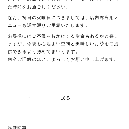
た時間をお過ごしください。
なお、祝日の火曜日につきましては、店内席専用メ
ニューも通常通りご用意いたします。
お客様にはご不便をおかけする場合もあるかと存じ
ますが、今後も心地よい空間と美味しいお茶をご提
供できるよう努めてまいります。
何卒ご理解のほど、よろしくお願い申し上げます。
戻る
最新記事