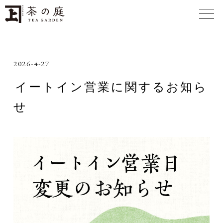
2026-4-27
イートイン営業に関するお知ら
せ